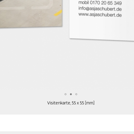
Visitenkarte, 55 x 55 [mm]