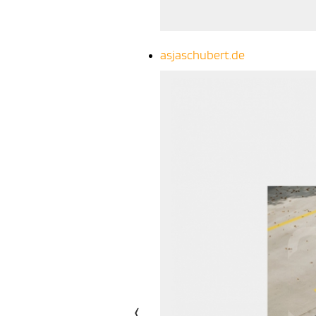
asjaschubert.de