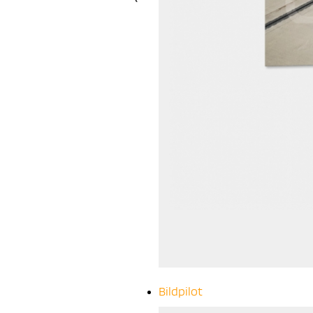
Bildpilot