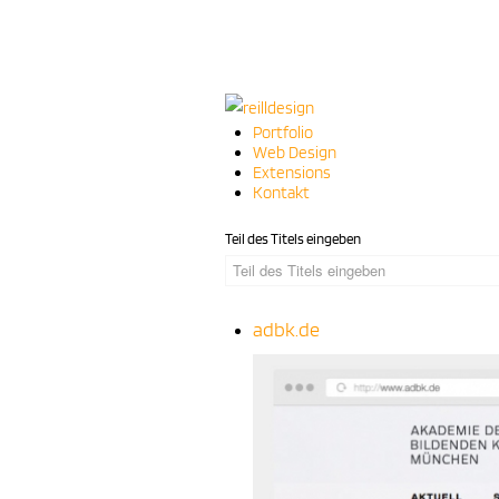
Portfolio
Web Design
Extensions
Kontakt
Teil des Titels eingeben
adbk.de