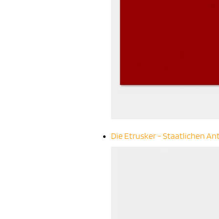
Die Etrusker - Staatlichen 