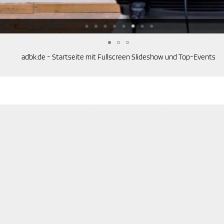
adbk.de - Startseite mit Fullscreen Slideshow und Top-Events