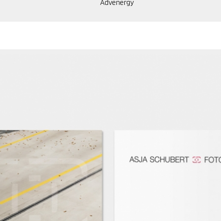
Advenergy