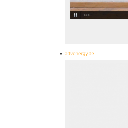
advenergy.de