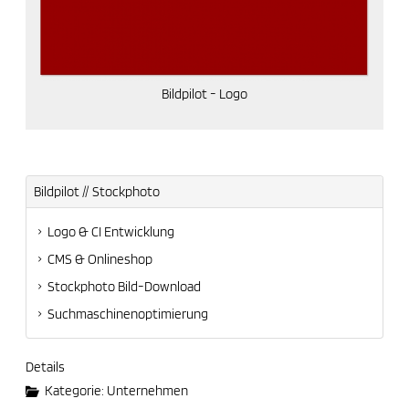
Bildpilot - Logo
Bildpilot // Stockphoto
Logo & CI Entwicklung
CMS & Onlineshop
Stockphoto Bild-Download
Suchmaschinenoptimierung
Details
Kategorie:
Unternehmen