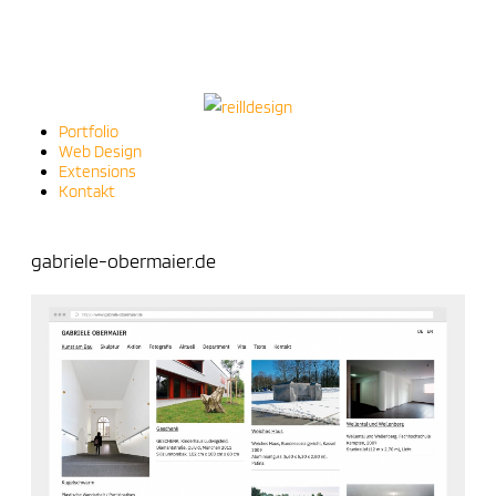
Portfolio
Web Design
Extensions
Kontakt
gabriele-obermaier.de