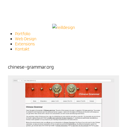
Portfolio
Web Design
Extensions
Kontakt
chinese-grammar.org